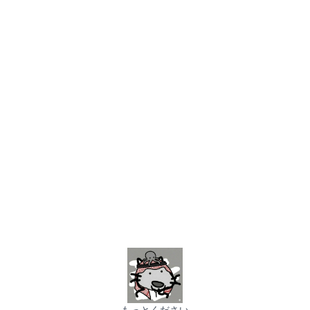
もっとください